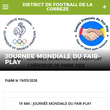
DISTRICT DE FOOTBALL DE LA
CORREZE
JOURNEE MONDIALE DU FAIR-
PLAY
Publié le 19/05/2026
19 MAI : JOURNÉE MONDIALE DU FAIR-PLAY