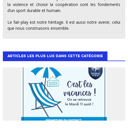
la violence et choisir la coopération sont les fondements
d’un sport durable et humain.
Le fair-play est notre héritage. Il est aussi notre avenir, celui
que nous construisons ensemble.
ARTICLES LES PLUS LUS DANS CETTE CATÉGORIE