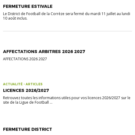
FERMETURE ESTIVALE
Le District de Football de la Corrèze sera fermé du mardi 11 juillet au lundi
10 août inclus.
AFFECTATIONS ARBITRES 2026 2027
AFFECTATIONS 2026 2027
ACTUALITÉ - ARTICLES
LICENCES 2026/2027
Retrouvez toutes les informations utiles pour vos licences 2026/2027 sur le
site de la Ligue de Football ...
FERMETURE DISTRICT