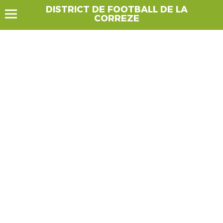
DISTRICT DE FOOTBALL DE LA
CORREZE